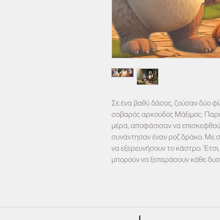
Σε ένα βαθύ δάσος, ζούσαν δύο φί
σοβαρός αρκούδος Μάξιμος. Παρά 
μέρα, αποφάσισαν να επισκεφθού
συνάντησαν έναν ροζ δράκο. Με σ
να εξερευνήσουν το κάστρο. Έτσι, 
μπορούν να ξεπεράσουν κάθε δυσ