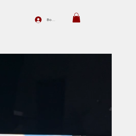
Войти